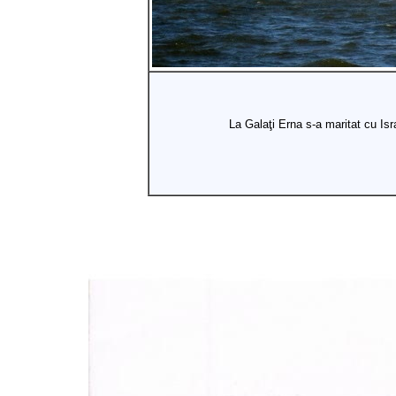
La Galaţi Erna s-a maritat cu Isra