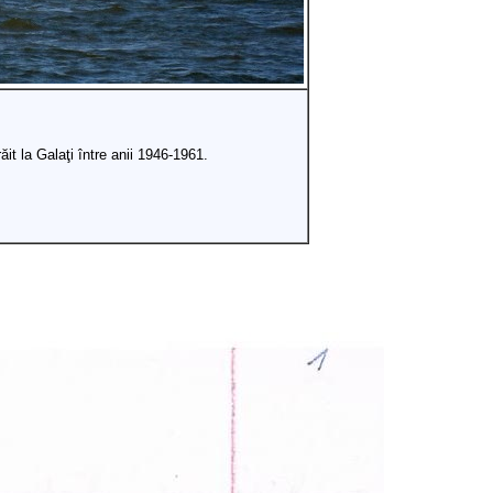
ăit la Galaţi între anii 1946-1961.