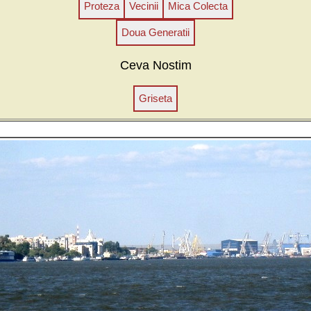
Proteza
Vecinii
Mica Colecta
Doua Generatii
Ceva Nostim
Griseta